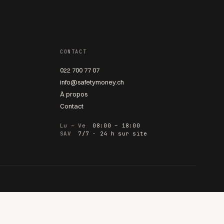
CONTACT
022 700 77 07
info@safetymoney.ch
À propos
Contact
Lu – Ve
08:00 – 18:00
SAV
7/7 · 24 h sur site
euchâtel
Caisse enregistreuse
Montreux
reuse
Carouge
Caisse enregistreuse
Bulle