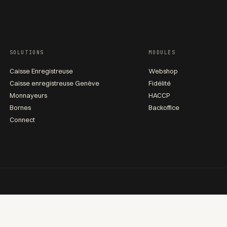
SOLUTIONS
MODULES
Caisse Enregistreuse
Webshop
Caisse enregistreuse Genève
Fidélité
Monnayeurs
HACCP
Bornes
Backoffice
Connect
se enregistreuse
Sion
Caisse enregistreuse
Fribourg
Caisse enregistreuse
N
ins
Caisse enregistreuse
Morges
Caisse enregistreuse
Nyon
Caisse enregist
 enregistreuse
La Chaux-de-Fonds