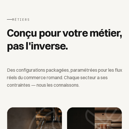
MÉTIERS
Conçu pour votre métier,
pas l'inverse.
Des configurations packagées, paramétrées pour les flux
réels du commerce romand. Chaque secteur a ses
contraintes — nous les connaissons.