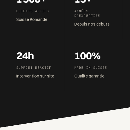
CLIENTS ACTIFS
ANNÉES
D'EXPERTISE
Suisse Romande
Depuis nos débuts
24
h
100
%
SUPPORT RÉACTIF
MADE IN SUISSE
Intervention sur site
Qualité garantie