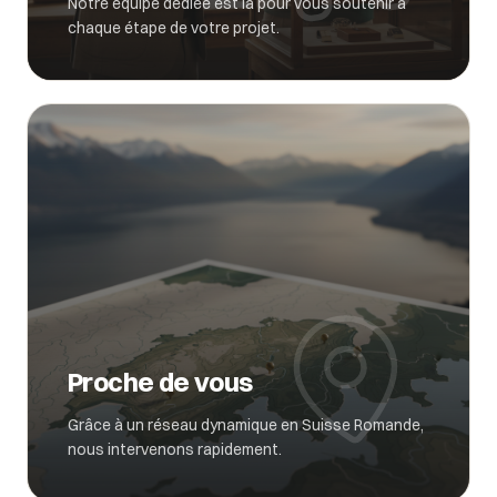
Notre équipe dédiée est là pour vous soutenir à
chaque étape de votre projet.
Proche de vous
Grâce à un réseau dynamique en Suisse Romande,
nous intervenons rapidement.