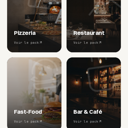
Pizzeria
Restaurant
Voir le pack
Voir le pack
Fast-Food
Bar & Café
Voir le pack
Voir le pack