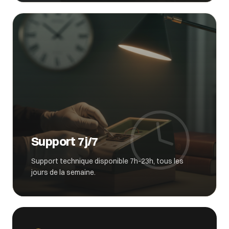
Support 7j/7
Support technique disponible 7h-23h, tous les
jours de la semaine.