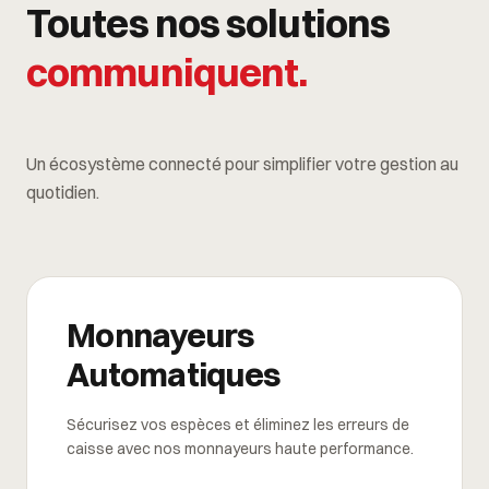
Toutes nos solutions
communiquent.
Un écosystème connecté pour simplifier votre gestion au
quotidien.
Monnayeurs
Automatiques
Sécurisez vos espèces et éliminez les erreurs de
caisse avec nos monnayeurs haute performance.