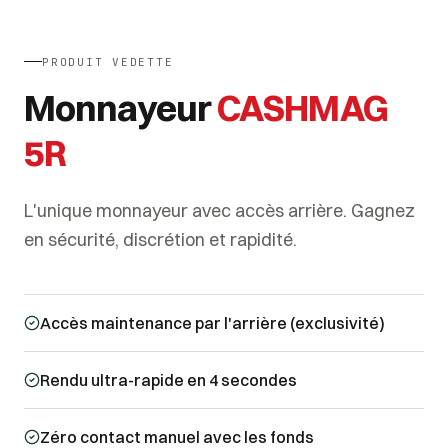
PRODUIT VEDETTE
Monnayeur
CASHMAG
5R
L'unique monnayeur avec accès arrière. Gagnez
en sécurité, discrétion et rapidité.
Accès maintenance par l'arrière (exclusivité)
Rendu ultra-rapide en 4 secondes
Zéro contact manuel avec les fonds