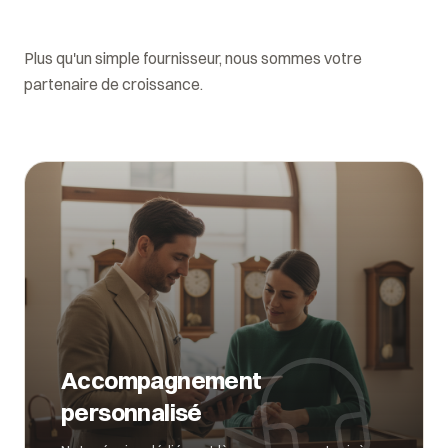
Plus qu'un simple fournisseur, nous sommes votre
partenaire de croissance.
Accompagnement
personnalisé