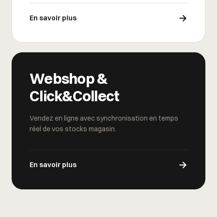
→
En savoir plus
Webshop &
Click&Collect
Vendez en ligne avec synchronisation en temps
réel de vos stocks magasin.
→
En savoir plus