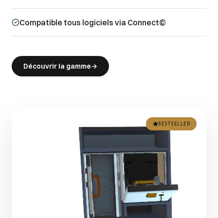
Compatible tous logiciels via Connect©
Découvrir la gamme
→
BESTSELLER