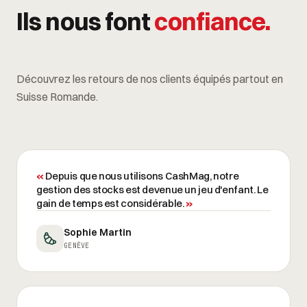
Ils nous font
confiance.
Découvrez les retours de nos clients équipés partout en
Suisse Romande.
«
Depuis que nous utilisons CashMag, notre
gestion des stocks est devenue un jeu d'enfant. Le
gain de temps est considérable.
»
Sophie Martin
GENÈVE