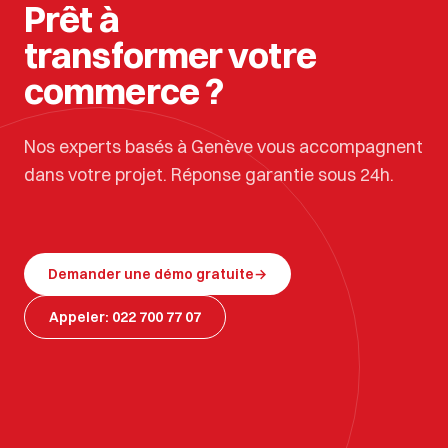
Prêt à
transformer votre
commerce ?
Nos experts basés à Genève vous accompagnent
dans votre projet. Réponse garantie sous 24h.
Demander une démo gratuite
→
Appeler: 022 700 77 07