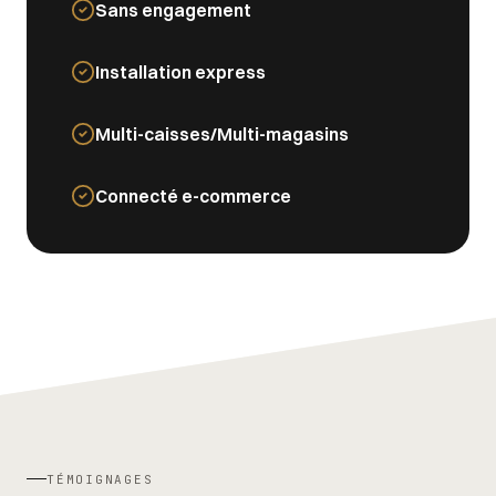
Sans engagement
Installation express
Multi-caisses/Multi-magasins
Connecté e-commerce
TÉMOIGNAGES