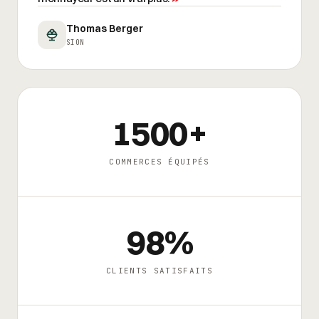
Thomas Berger
SION
1500+
COMMERCES ÉQUIPÉS
98%
CLIENTS SATISFAITS