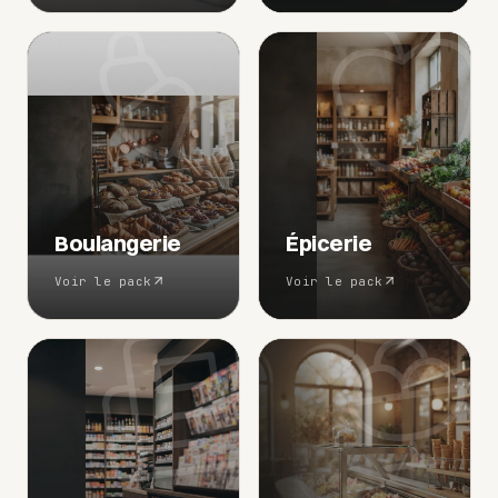
Boulangerie
Épicerie
Voir le pack
Voir le pack