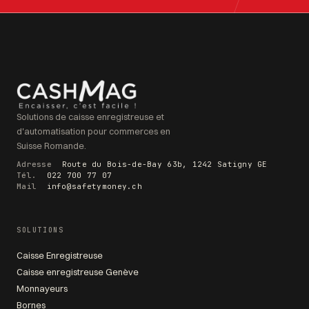
Solutions de caisse enregistreuse et
d'automatisation pour commerces en
Suisse Romande.
Adresse
Route du Bois-de-Bay 63b, 1242 Satigny GE
Tél.
022 700 77 07
Mail
info@safetymoney.ch
SOLUTIONS
Caisse Enregistreuse
Caisse enregistreuse Genève
Monnayeurs
Bornes