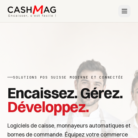
SOLUTIONS POS SUISSE MODERNE ET CONNECTÉE
Encaissez. Gérez.
Développez.
Logiciels de caisse, monnayeurs automatiques et
bornes de commande. Équipez votre commerce