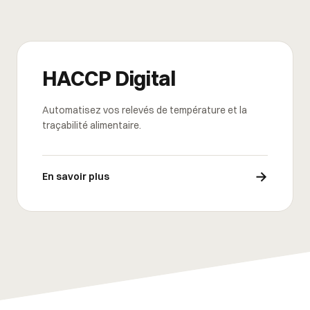
HACCP Digital
Automatisez vos relevés de température et la
traçabilité alimentaire.
→
En savoir plus