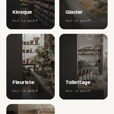
Kiosque
Glacier
Voir le pack
Voir le pack
Fleuriste
Toilettage
Voir le pack
Voir le pack