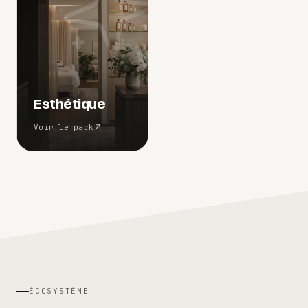
Esthétique
Voir le pack
ÉCOSYSTÈME