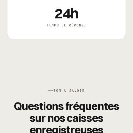
24h
TEMPS DE RÉPONSE
BON À SAVOIR
Questions fréquentes
sur nos caisses
enregistreuses