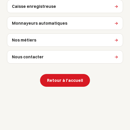
Caisse enregistreuse
→
Monnayeurs automatiques
→
Nos métiers
→
Nous contacter
→
Retour à l'accueil