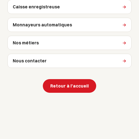
Caisse enregistreuse
→
Monnayeurs automatiques
→
Nos métiers
→
Nous contacter
→
Retour à l'accueil